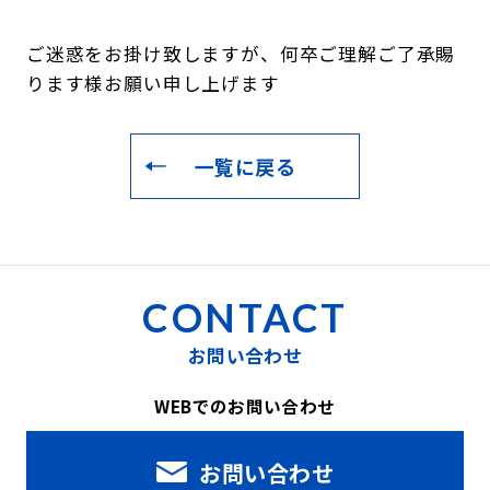
ご迷惑をお掛け致しますが、何卒ご理解ご了承賜
ります様お願い申し上げます
一覧に戻る
CONTACT
お問い合わせ
WEBでのお問い合わせ
お問い合わせ