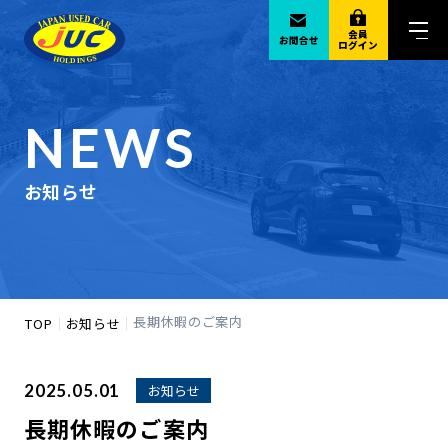
会員
お問合せ
ログイン
NEWS
お知らせ
長期休暇のご案内
TOP
お知らせ
2025.05.01
お知らせ
長期休暇のご案内