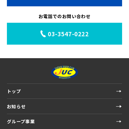
お電話でのお問い合わせ
03-3547-0222
トップ
お知らせ
グループ事業