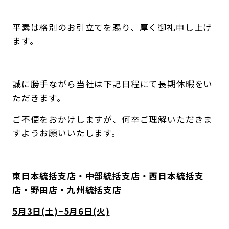
平素は格別のお引立てを賜り、厚く御礼申し上げ
ます。
誠に勝手ながら当社は下記日程にて長期休暇をい
ただきます。
ご不便をおかけしますが、何卒ご理解いただきま
すようお願いいたします。
東日本統括支店・中部統括支店・西日本統括支
店・野田店・九州統括支店
5
月3日(土)~5月6日(火)